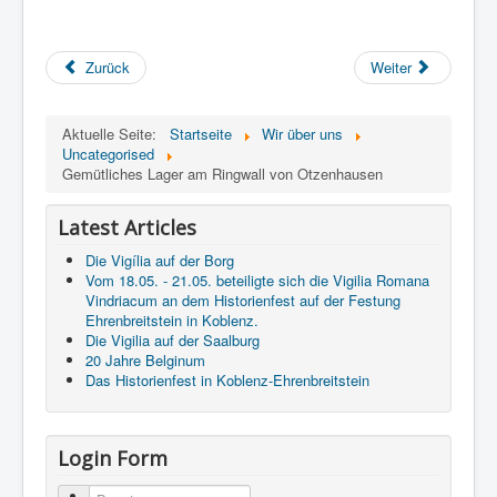
Zurück
Weiter
Aktuelle Seite:
Startseite
Wir über uns
Uncategorised
Gemütliches Lager am Ringwall von Otzenhausen
Latest Articles
Die Vigília auf der Borg
Vom 18.05. - 21.05. beteiligte sich die Vigilia Romana
Vindriacum an dem Historienfest auf der Festung
Ehrenbreitstein in Koblenz.
Die Vigilia auf der Saalburg
20 Jahre Belginum
Das Historienfest in Koblenz-Ehrenbreitstein
Login Form