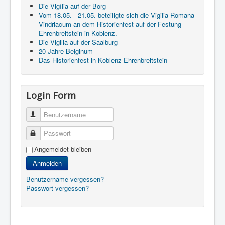
Die Vigília auf der Borg
Vom 18.05. - 21.05. beteiligte sich die Vigilia Romana
Vindriacum an dem Historienfest auf der Festung
Ehrenbreitstein in Koblenz.
Die Vigilia auf der Saalburg
20 Jahre Belginum
Das Historienfest in Koblenz-Ehrenbreitstein
Login Form
Benutzername
Passwort
Angemeldet bleiben
Anmelden
Benutzername vergessen?
Passwort vergessen?