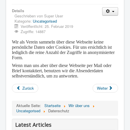
Details
Geschrieben von
Super User
Kategorie:
Uncategorised
Veröffentlicht: 25. Februar 2019
Zugriffe: 14887
Wir als Verein sammeln über diese Webseite keine
persönliche Daten oder Cookies. Für uns ersichtlich ist
lediglich die reine Anzahl der Zugriffe in anonymisierter
Form.
Wenn man uns aber über diese Webseite per Mail oder
Brief kontaktiert, benutzen wir die Absenderdaten
selbstverständlich, um zu antworten.
Zurück
Weiter
Aktuelle Seite:
Startseite
Wir über uns
Uncategorised
Datenschutz
Latest Articles