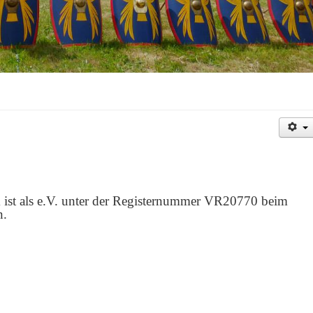
 ist als e.V. unter der Registernummer VR20770 beim
n.