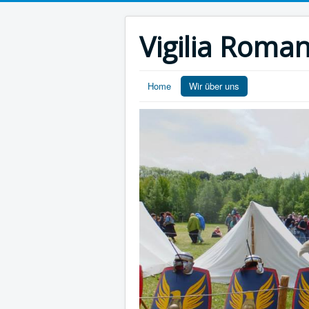
Vigilia Roma
Home
Wir über uns