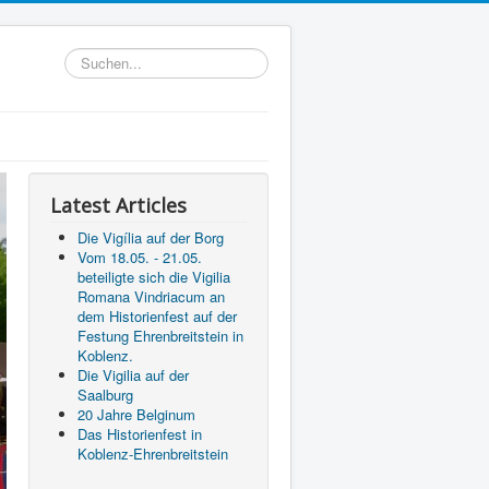
Suchen...
Latest Articles
Die Vigília auf der Borg
Vom 18.05. - 21.05.
beteiligte sich die Vigilia
Romana Vindriacum an
dem Historienfest auf der
Festung Ehrenbreitstein in
Koblenz.
Die Vigilia auf der
Saalburg
20 Jahre Belginum
Das Historienfest in
Koblenz-Ehrenbreitstein