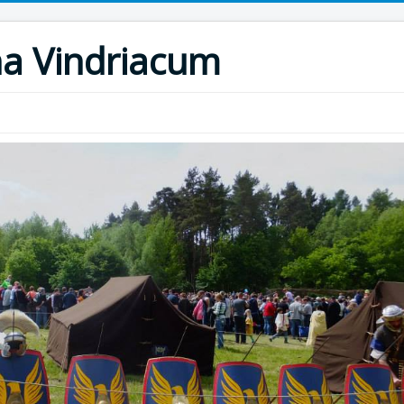
na Vindriacum