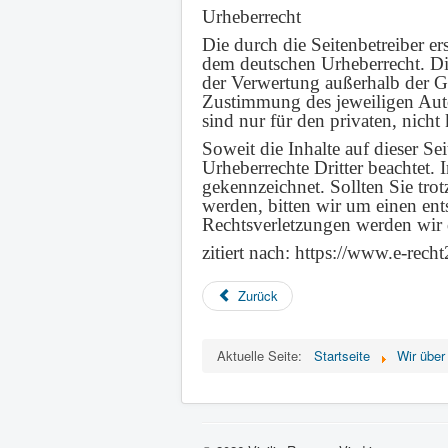
Urheberrecht
Die durch die Seitenbetreiber er
dem deutschen Urheberrecht. Die
der Verwertung außerhalb der Gr
Zustimmung des jeweiligen Auto
sind nur für den privaten, nicht
Soweit die Inhalte auf dieser Se
Urheberrechte Dritter beachtet. 
gekennzeichnet. Sollten Sie tr
werden, bitten wir um einen e
Rechtsverletzungen werden wir 
zitiert nach: https://www.e-rech
Zurück
Aktuelle Seite:
Startseite
Wir über