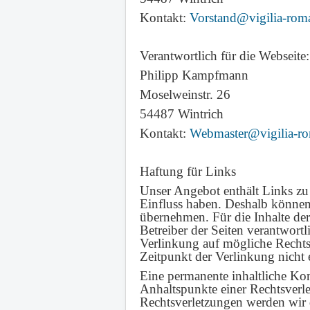
Kontakt:
Vorstand@vigilia-rom
Verantwortlich für die Webseite:
Philipp Kampfmann
Moselweinstr. 26
54487 Wintrich
Kontakt:
Webmaster@vigilia-ro
Haftung für Links
Unser Angebot enthält Links zu 
Einfluss haben. Deshalb können
übernehmen. Für die Inhalte der 
Betreiber der Seiten verantwort
Verlinkung auf mögliche Rechts
Zeitpunkt der Verlinkung nicht 
Eine permanente inhaltliche Kon
Anhaltspunkte einer Rechtsverl
Rechtsverletzungen werden wir 