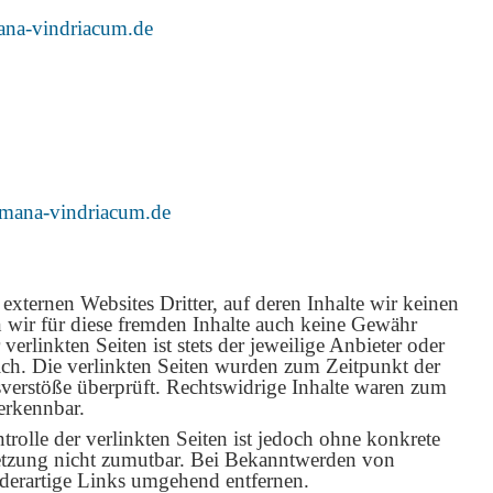
ana-vindriacum.de
mana-vindriacum.de
externen Websites Dritter, auf deren Inhalte wir keinen
 wir für diese fremden Inhalte auch keine Gewähr
verlinkten Seiten ist stets der jeweilige Anbieter oder
lich. Die verlinkten Seiten wurden zum Zeitpunkt der
verstöße überprüft. Rechtswidrige Inhalte waren zum
erkennbar.
trolle der verlinkten Seiten ist jedoch ohne konkrete
etzung nicht zumutbar. Bei Bekanntwerden von
derartige Links umgehend entfernen.